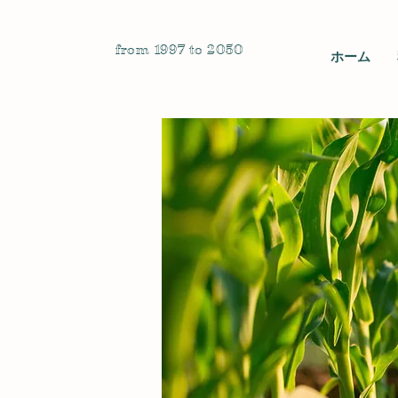
from 1997 to 2050
ホーム