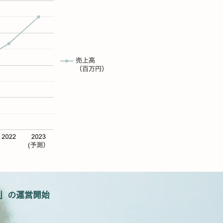
」の運営開始