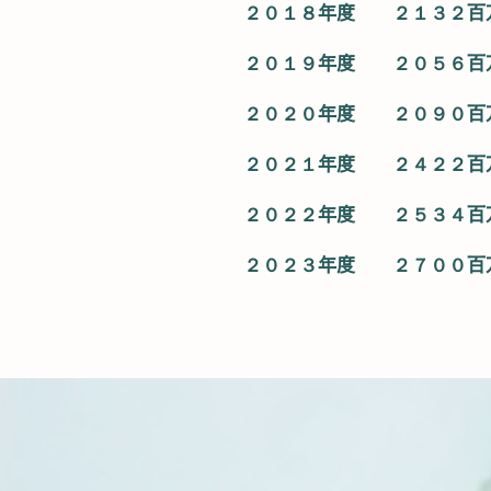
２０１８年度 ２１３２百
２０１９年度 ２０５６百
２０２０年度 ２０９０百
２０２１年度 ２４２２百
２０２２年度 ２５３４百
２０２３年度 ２７００百