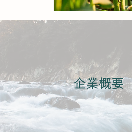
​企業概要