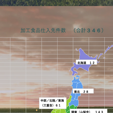
​加工食品仕入先件数 （合計３４６）