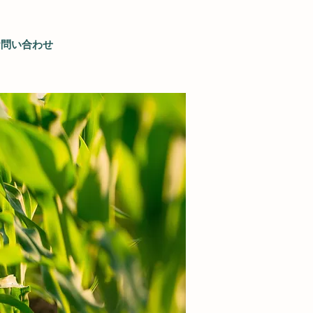
お問い合わせ